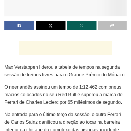
Max Verstappen liderou a tabela de tempos na segunda
sessão de treinos livres para o Grande Prémio do Mónaco.
O neerlandês assinou um tempo de 1:12.462 com pneus
macios colocados no seu Red Bull e superou a marca do
Ferrari de Charles Leclerc por 65 milésimos de segundo.
Na entrada para o último terço da sessão, o outro Ferrari
de Carlos Sainz danificou a direção ao tocar na barreira
interior da chicane do complexo das piscinas, incidente