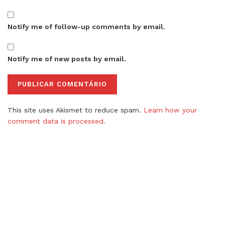
Notify me of follow-up comments by email.
Notify me of new posts by email.
This site uses Akismet to reduce spam.
Learn how your
comment data is processed.