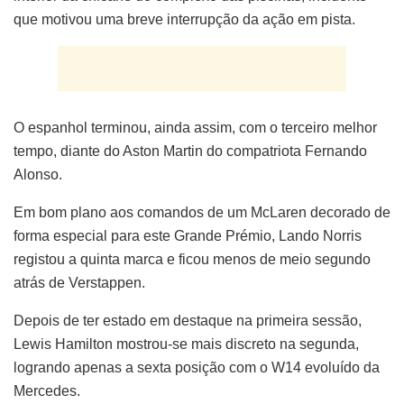
que motivou uma breve interrupção da ação em pista.
O espanhol terminou, ainda assim, com o terceiro melhor
tempo, diante do Aston Martin do compatriota Fernando
Alonso.
Em bom plano aos comandos de um McLaren decorado de
forma especial para este Grande Prémio, Lando Norris
registou a quinta marca e ficou menos de meio segundo
atrás de Verstappen.
Depois de ter estado em destaque na primeira sessão,
Lewis Hamilton mostrou-se mais discreto na segunda,
logrando apenas a sexta posição com o W14 evoluído da
Mercedes.