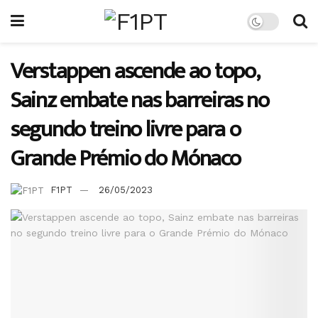
Verstappen ascende ao topo,
Sainz embate nas barreiras no
segundo treino livre para o
Grande Prémio do Mónaco
F1PT
26/05/2023