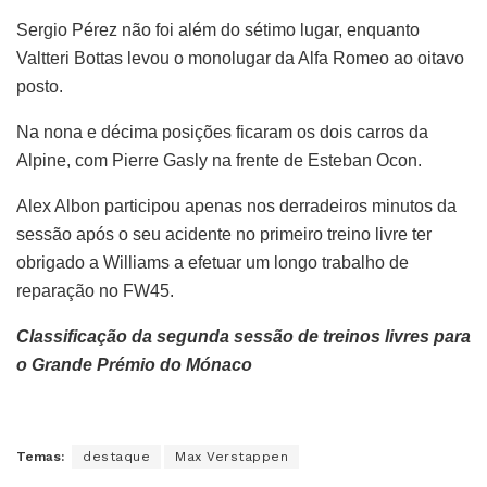
Sergio Pérez não foi além do sétimo lugar, enquanto
Valtteri Bottas levou o monolugar da Alfa Romeo ao oitavo
posto.
Na nona e décima posições ficaram os dois carros da
Alpine, com Pierre Gasly na frente de Esteban Ocon.
Alex Albon participou apenas nos derradeiros minutos da
sessão após o seu acidente no primeiro treino livre ter
obrigado a Williams a efetuar um longo trabalho de
reparação no FW45.
Classificação da segunda sessão de treinos livres para
o Grande Prémio do Mónaco
Temas:
destaque
Max Verstappen