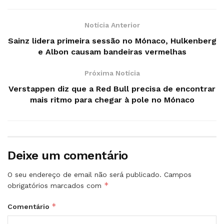
Notícia Anterior
Sainz lidera primeira sessão no Mónaco, Hulkenberg
e Albon causam bandeiras vermelhas
Próxima Notícia
Verstappen diz que a Red Bull precisa de encontrar
mais ritmo para chegar à pole no Mónaco
Deixe um comentário
O seu endereço de email não será publicado.
Campos
*
obrigatórios marcados com
*
Comentário