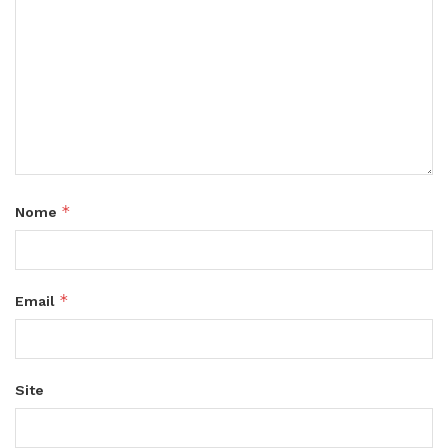
*
Nome
*
Email
Site