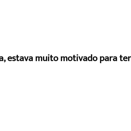
a, estava muito motivado para te