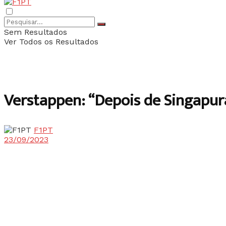
Sem Resultados
Ver Todos os Resultados
Verstappen: “Depois de Singapur
F1PT
23/09/2023