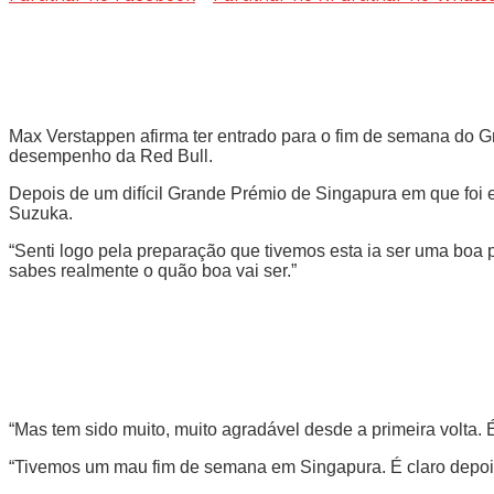
Max Verstappen afirma ter entrado para o fim de semana do 
desempenho da Red Bull.
Depois de um difícil Grande Prémio de Singapura em que foi e
Suzuka.
“Senti logo pela preparação que tivemos esta ia ser uma boa 
sabes realmente o quão boa vai ser.”
“Mas tem sido muito, muito agradável desde a primeira volta. É
“Tivemos um mau fim de semana em Singapura. É claro depois 