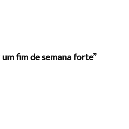
r um fim de semana forte”