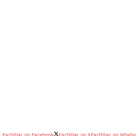
Partilhar no Facebook
Partilhar no X
Partilhar no Whats