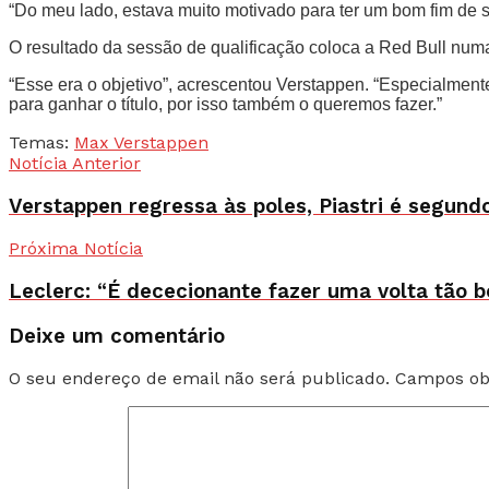
“Do meu lado, estava muito motivado para ter um bom fim de s
O resultado da sessão de qualificação coloca a Red Bull numa
“Esse era o objetivo”, acrescentou Verstappen. “Especialment
para ganhar o título, por isso também o queremos fazer.”
Temas:
Max Verstappen
Notícia Anterior
Verstappen regressa às poles, Piastri é segun
Próxima Notícia
Leclerc: “É dececionante fazer uma volta tão b
Deixe um comentário
O seu endereço de email não será publicado.
Campos ob