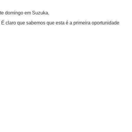
este domingo em Suzuka.
. É claro que sabemos que esta é a primeira oportunidade