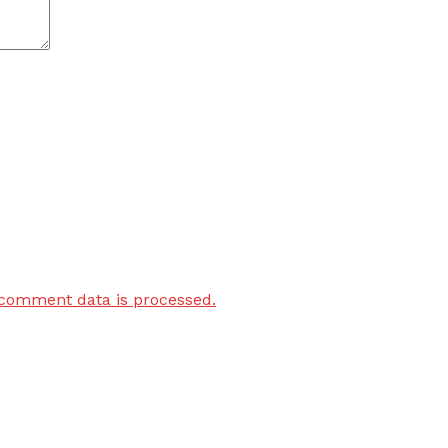
comment data is processed.