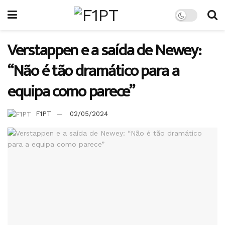
Verstappen e a saída de Newey:
“Não é tão dramático para a
equipa como parece”
F1PT
02/05/2024