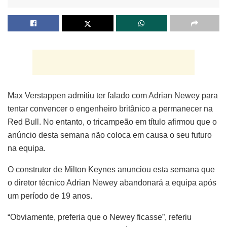
Max Verstappen admitiu ter falado com Adrian Newey para
tentar convencer o engenheiro britânico a permanecer na
Red Bull. No entanto, o tricampeão em título afirmou que o
anúncio desta semana não coloca em causa o seu futuro
na equipa.
O construtor de Milton Keynes anunciou esta semana que
o diretor técnico Adrian Newey abandonará a equipa após
um período de 19 anos.
“Obviamente, preferia que o Newey ficasse”, referiu