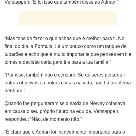
Verstappen. “E foi isso que também disse ao Adrian.”
“Mas tens de fazer o que achas que é melhor para ti. No
final do dia, a Fórmula 1 é um pouco como um tanque de
tubarões e acho que é muito importante que penses em ti e
tomes a decisão certa para ti e para a tua família.”
“Por isso, também não o censuro. Se quiseres perseguir
outros objetivos ou outras coisas na vida, não há problema
nenhum.”
Quando lhe perguntaram se a saída de Newey colocava
em causa o seu próprio futuro na equipa, Verstappen
respondeu: “Não, de momento não.”
“É claro que o Adrian foi incrivelmente importante para o