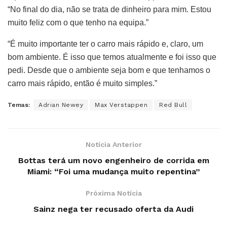
“No final do dia, não se trata de dinheiro para mim. Estou
muito feliz com o que tenho na equipa.”
“É muito importante ter o carro mais rápido e, claro, um
bom ambiente. É isso que temos atualmente e foi isso que
pedi. Desde que o ambiente seja bom e que tenhamos o
carro mais rápido, então é muito simples.”
Temas:
Adrian Newey
Max Verstappen
Red Bull
Notícia Anterior
Bottas terá um novo engenheiro de corrida em
Miami: “Foi uma mudança muito repentina”
Próxima Notícia
Sainz nega ter recusado oferta da Audi