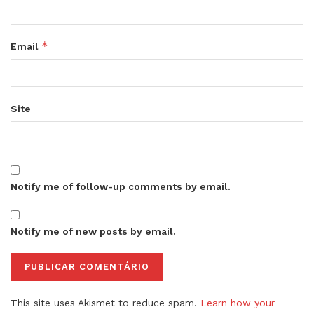
*
Email
Site
Notify me of follow-up comments by email.
Notify me of new posts by email.
This site uses Akismet to reduce spam.
Learn how your