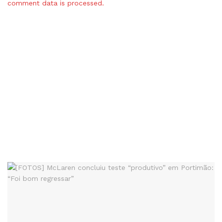
comment data is processed.