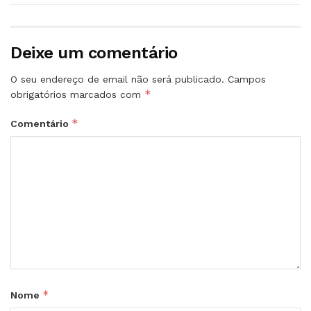
Deixe um comentário
O seu endereço de email não será publicado.
Campos
*
obrigatórios marcados com
*
Comentário
*
Nome