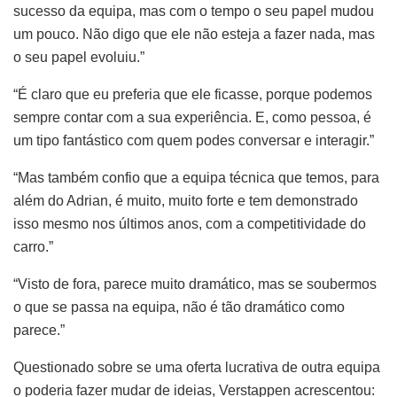
sucesso da equipa, mas com o tempo o seu papel mudou
um pouco. Não digo que ele não esteja a fazer nada, mas
o seu papel evoluiu.”
“É claro que eu preferia que ele ficasse, porque podemos
sempre contar com a sua experiência. E, como pessoa, é
um tipo fantástico com quem podes conversar e interagir.”
“Mas também confio que a equipa técnica que temos, para
além do Adrian, é muito, muito forte e tem demonstrado
isso mesmo nos últimos anos, com a competitividade do
carro.”
“Visto de fora, parece muito dramático, mas se soubermos
o que se passa na equipa, não é tão dramático como
parece.”
Questionado sobre se uma oferta lucrativa de outra equipa
o poderia fazer mudar de ideias, Verstappen acrescentou: