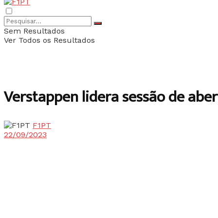
Sem Resultados
Ver Todos os Resultados
Verstappen lidera sessão de abe
F1PT
22/09/2023