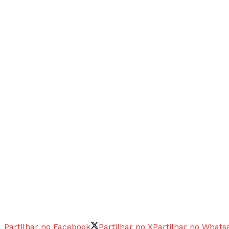
Partilhar no Facebook
Partilhar no X
Partilhar no Whats