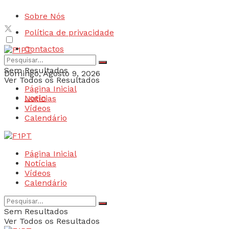
Sobre Nós
Política de privacidade
Contactos
Sem Resultados
Domingo, Agosto 9, 2026
Ver Todos os Resultados
Página Inicial
Login
Notícias
Vídeos
Calendário
Página Inicial
Notícias
Vídeos
Calendário
Sem Resultados
Ver Todos os Resultados