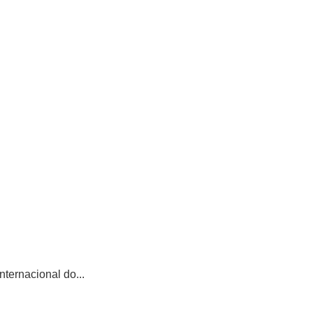
ternacional do...