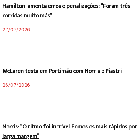
Hamilton lamenta erros e penalizações: “Foram três
corridas muito más”
27/07/2026
McLaren testa em Portimão com Norris e Piastri
26/07/2026
Norris: “O ritmo foi incrível. Fomos os mais rápidos por
larga margem”