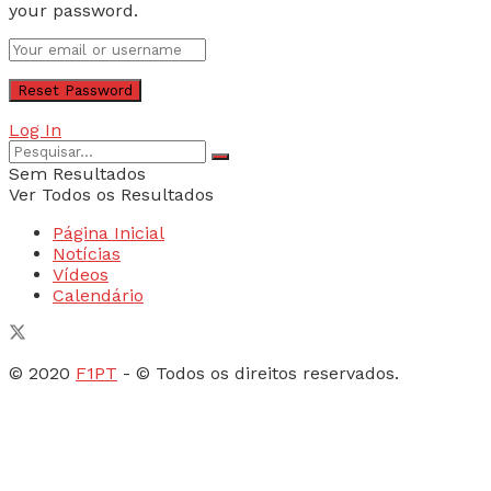
your password.
Log In
Sem Resultados
Ver Todos os Resultados
Página Inicial
Notícias
Vídeos
Calendário
© 2020
F1PT
- © Todos os direitos reservados.