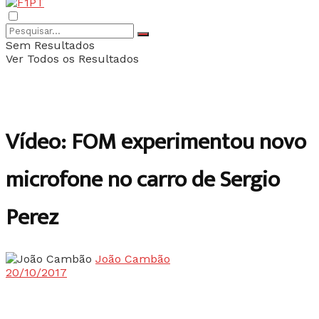
Sem Resultados
Ver Todos os Resultados
Vídeo: FOM experimentou novo
microfone no carro de Sergio
Perez
João Cambão
20/10/2017