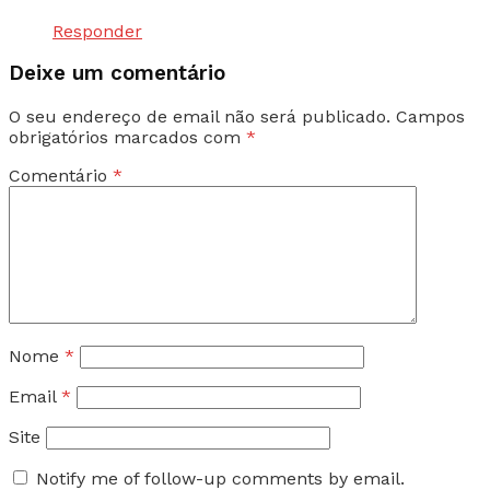
Responder
Deixe um comentário
O seu endereço de email não será publicado.
Campos
obrigatórios marcados com
*
Comentário
*
Nome
*
Email
*
Site
Notify me of follow-up comments by email.