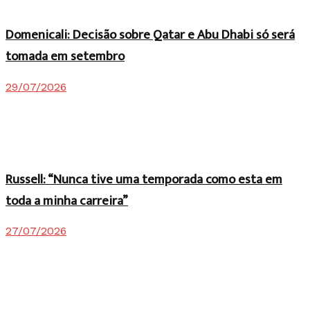
Domenicali: Decisão sobre Qatar e Abu Dhabi só será
tomada em setembro
29/07/2026
Russell: “Nunca tive uma temporada como esta em
toda a minha carreira”
27/07/2026