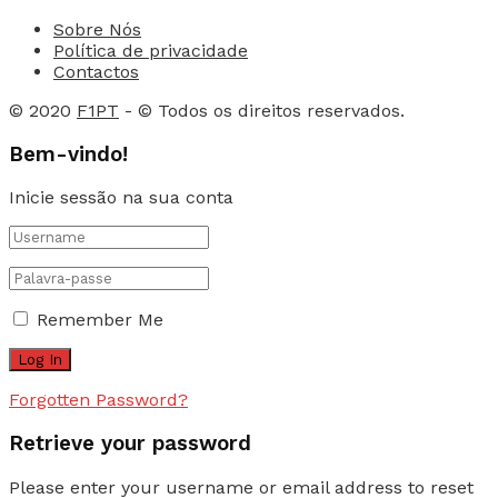
Sobre Nós
Política de privacidade
Contactos
© 2020
F1PT
- © Todos os direitos reservados.
Bem-vindo!
Inicie sessão na sua conta
Remember Me
Forgotten Password?
Retrieve your password
Please enter your username or email address to reset