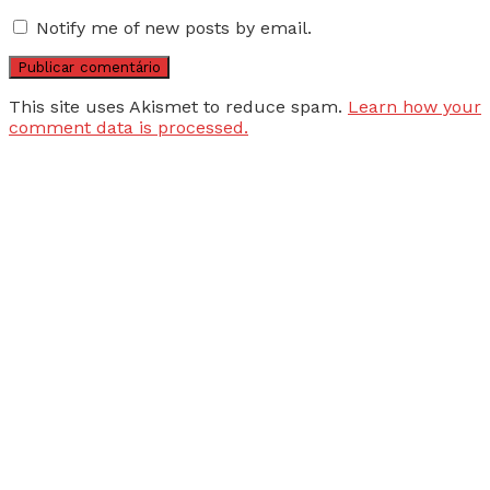
Notify me of new posts by email.
This site uses Akismet to reduce spam.
Learn how your
comment data is processed.