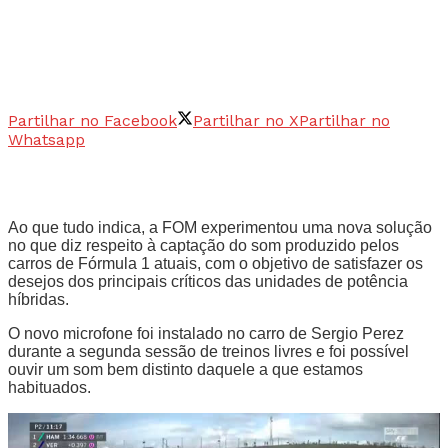
Partilhar no Facebook
Partilhar no X
Partilhar no
Whatsapp
Ao que tudo indica, a FOM experimentou uma nova solução
no que diz respeito à captação do som produzido pelos
carros de Fórmula 1 atuais, com o objetivo de satisfazer os
desejos dos principais críticos das unidades de potência
híbridas.
O novo microfone foi instalado no carro de Sergio Perez
durante a segunda sessão de treinos livres e foi possível
ouvir um som bem distinto daquele a que estamos
habituados.