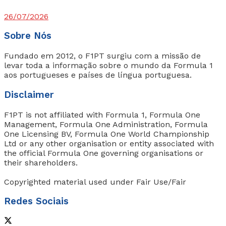
26/07/2026
Sobre Nós
Fundado em 2012, o F1PT surgiu com a missão de
levar toda a informação sobre o mundo da Formula 1
aos portugueses e países de língua portuguesa.
Disclaimer
F1PT is not affiliated with Formula 1, Formula One
Management, Formula One Administration, Formula
One Licensing BV, Formula One World Championship
Ltd or any other organisation or entity associated with
the official Formula One governing organisations or
their shareholders.
Copyrighted material used under Fair Use/Fair
Redes Sociais