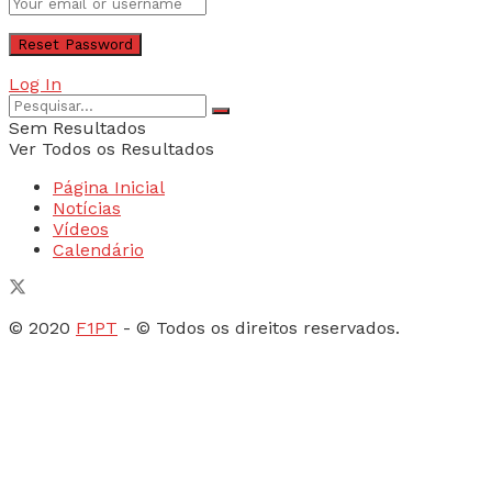
Log In
Sem Resultados
Ver Todos os Resultados
Página Inicial
Notícias
Vídeos
Calendário
© 2020
F1PT
- © Todos os direitos reservados.