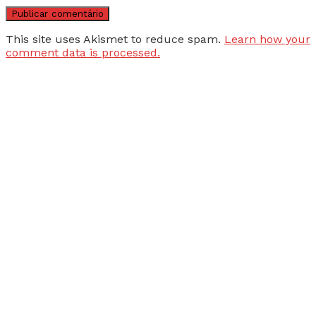
This site uses Akismet to reduce spam.
Learn how your
comment data is processed.