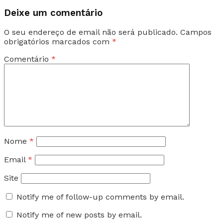
Deixe um comentário
O seu endereço de email não será publicado.
Campos
obrigatórios marcados com
*
Comentário
*
Nome
*
Email
*
Site
Notify me of follow-up comments by email.
Notify me of new posts by email.