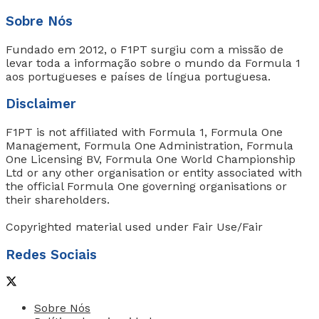
Sobre Nós
Fundado em 2012, o F1PT surgiu com a missão de
levar toda a informação sobre o mundo da Formula 1
aos portugueses e países de língua portuguesa.
Disclaimer
F1PT is not affiliated with Formula 1, Formula One
Management, Formula One Administration, Formula
One Licensing BV, Formula One World Championship
Ltd or any other organisation or entity associated with
the official Formula One governing organisations or
their shareholders.
Copyrighted material used under Fair Use/Fair
Redes Sociais
Sobre Nós