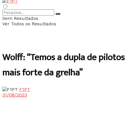
Sem Resultados
Ver Todos os Resultados
Wolff: “Temos a dupla de pilotos
mais forte da grelha”
F1PT
31/08/2023