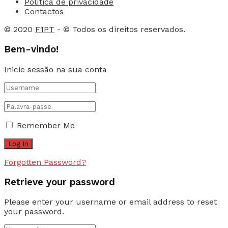
Política de privacidade
Contactos
© 2020
F1PT
- © Todos os direitos reservados.
Bem-vindo!
Inicie sessão na sua conta
Remember Me
Forgotten Password?
Retrieve your password
Please enter your username or email address to reset
your password.