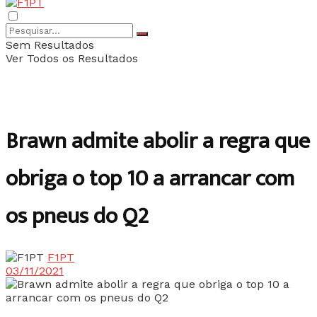
Sem Resultados
Ver Todos os Resultados
Brawn admite abolir a regra que
obriga o top 10 a arrancar com
os pneus do Q2
F1PT
03/11/2021