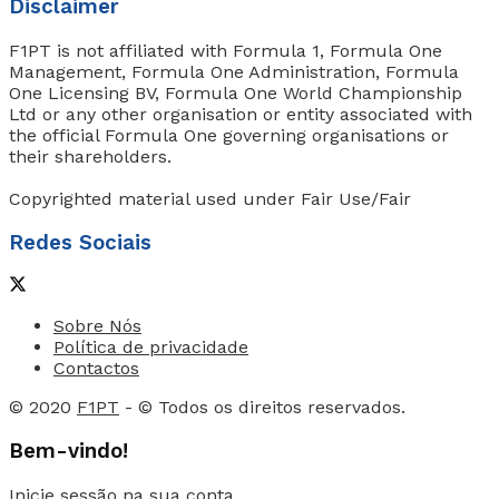
Disclaimer
F1PT is not affiliated with Formula 1, Formula One
Management, Formula One Administration, Formula
One Licensing BV, Formula One World Championship
Ltd or any other organisation or entity associated with
the official Formula One governing organisations or
their shareholders.
Copyrighted material used under Fair Use/Fair
Redes Sociais
Sobre Nós
Política de privacidade
Contactos
© 2020
F1PT
- © Todos os direitos reservados.
Bem-vindo!
Inicie sessão na sua conta