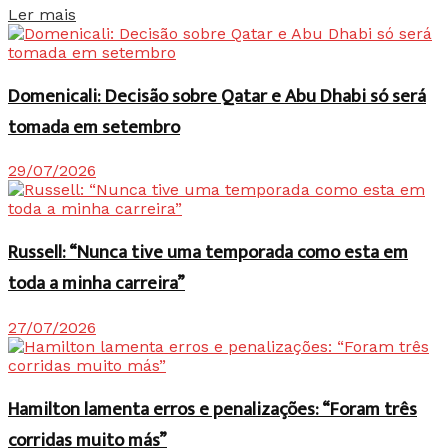
Details
Ler mais
Domenicali: Decisão sobre Qatar e Abu Dhabi só será
tomada em setembro
29/07/2026
Russell: “Nunca tive uma temporada como esta em
toda a minha carreira”
27/07/2026
Hamilton lamenta erros e penalizações: “Foram três
corridas muito más”