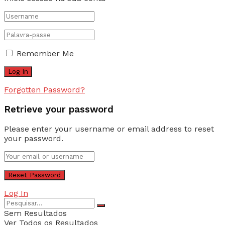
Remember Me
Forgotten Password?
Retrieve your password
Please enter your username or email address to reset
your password.
Log In
Sem Resultados
Ver Todos os Resultados