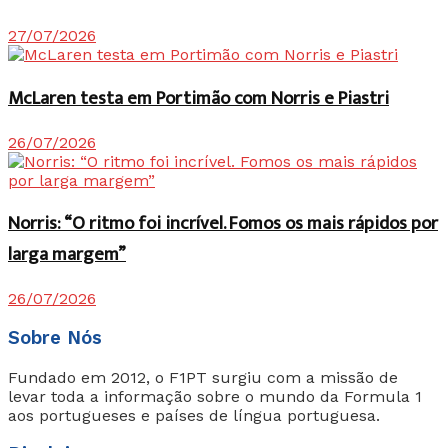
27/07/2026
McLaren testa em Portimão com Norris e Piastri
26/07/2026
Norris: “O ritmo foi incrível. Fomos os mais rápidos por
larga margem”
26/07/2026
Sobre Nós
Fundado em 2012, o F1PT surgiu com a missão de
levar toda a informação sobre o mundo da Formula 1
aos portugueses e países de língua portuguesa.