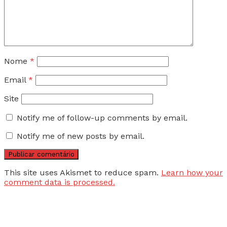
Nome
*
Email
*
Site
Notify me of follow-up comments by email.
Notify me of new posts by email.
This site uses Akismet to reduce spam.
Learn how your
comment data is processed.