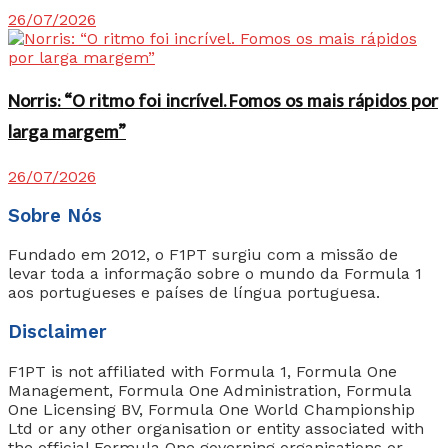
26/07/2026
Norris: “O ritmo foi incrível. Fomos os mais rápidos por
larga margem”
26/07/2026
Sobre Nós
Fundado em 2012, o F1PT surgiu com a missão de
levar toda a informação sobre o mundo da Formula 1
aos portugueses e países de língua portuguesa.
Disclaimer
F1PT is not affiliated with Formula 1, Formula One
Management, Formula One Administration, Formula
One Licensing BV, Formula One World Championship
Ltd or any other organisation or entity associated with
the official Formula One governing organisations or