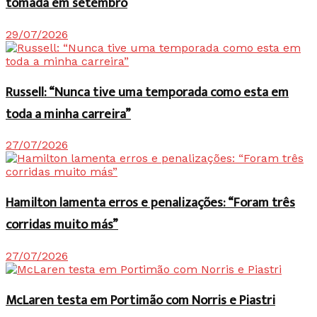
tomada em setembro
29/07/2026
Russell: “Nunca tive uma temporada como esta em
toda a minha carreira”
27/07/2026
Hamilton lamenta erros e penalizações: “Foram três
corridas muito más”
27/07/2026
McLaren testa em Portimão com Norris e Piastri