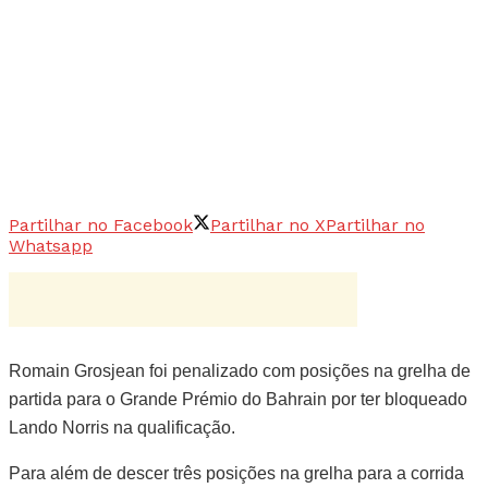
Partilhar no Facebook
Partilhar no X
Partilhar no
Whatsapp
Romain Grosjean foi penalizado com posições na grelha de
partida para o Grande Prémio do Bahrain por ter bloqueado
Lando Norris na qualificação.
Para além de descer três posições na grelha para a corrida