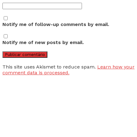
Notify me of follow-up comments by email.
Notify me of new posts by email.
This site uses Akismet to reduce spam.
Learn how your
comment data is processed.