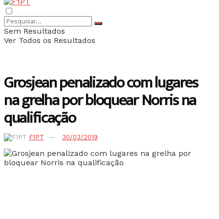
Sem Resultados
Ver Todos os Resultados
Grosjean penalizado com lugares
na grelha por bloquear Norris na
qualificação
F1PT
30/03/2019