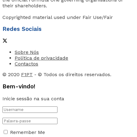
their shareholders.
Copyrighted material used under Fair Use/Fair
Redes Sociais
Sobre Nós
Política de privacidade
Contactos
© 2020
F1PT
- © Todos os direitos reservados.
Bem-vindo!
Inicie sessão na sua conta
Remember Me