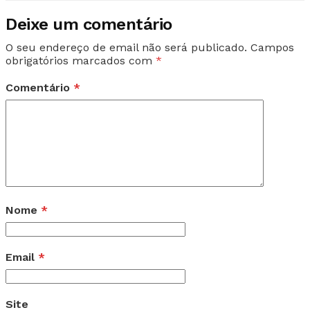
Deixe um comentário
O seu endereço de email não será publicado.
Campos
obrigatórios marcados com
*
Comentário
*
Nome
*
Email
*
Site