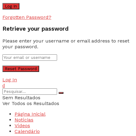
Forgotten Password?
Retrieve your password
Please enter your username or email address to reset
your password.
Log In
Sem Resultados
Ver Todos os Resultados
Página Inicial
Notícias
Vídeos
Calendário