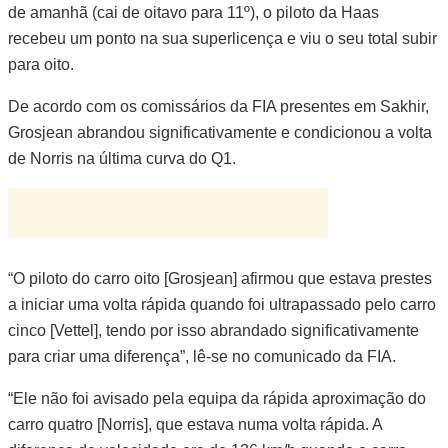
de amanhã (cai de oitavo para 11º), o piloto da Haas
recebeu um ponto na sua superlicença e viu o seu total subir
para oito.
De acordo com os comissários da FIA presentes em Sakhir,
Grosjean abrandou significativamente e condicionou a volta
de Norris na última curva do Q1.
“O piloto do carro oito [Grosjean] afirmou que estava prestes
a iniciar uma volta rápida quando foi ultrapassado pelo carro
cinco [Vettel], tendo por isso abrandado significativamente
para criar uma diferença”, lê-se no comunicado da FIA.
“Ele não foi avisado pela equipa da rápida aproximação do
carro quatro [Norris], que estava numa volta rápida. A