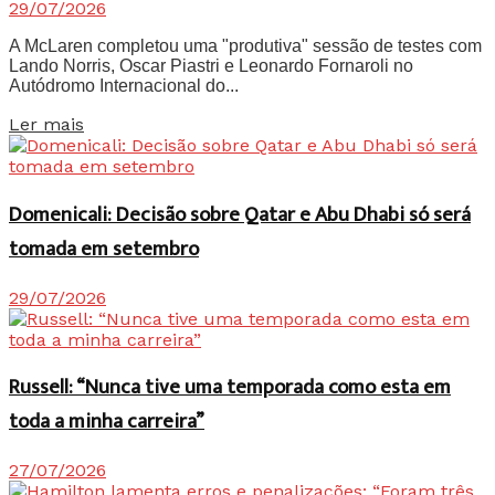
29/07/2026
A McLaren completou uma "produtiva" sessão de testes com
Lando Norris, Oscar Piastri e Leonardo Fornaroli no
Autódromo Internacional do...
Details
Ler mais
Domenicali: Decisão sobre Qatar e Abu Dhabi só será
tomada em setembro
29/07/2026
Russell: “Nunca tive uma temporada como esta em
toda a minha carreira”
27/07/2026