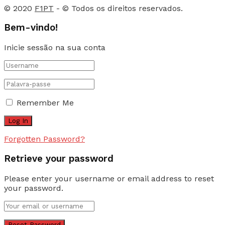
© 2020
F1PT
- © Todos os direitos reservados.
Bem-vindo!
Inicie sessão na sua conta
Remember Me
Forgotten Password?
Retrieve your password
Please enter your username or email address to reset
your password.