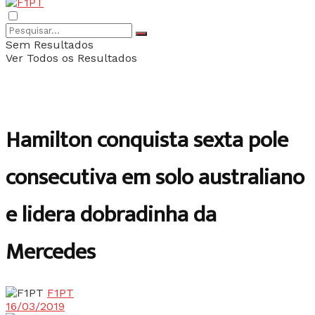
Sem Resultados
Ver Todos os Resultados
Hamilton conquista sexta pole
consecutiva em solo australiano
e lidera dobradinha da
Mercedes
F1PT
16/03/2019