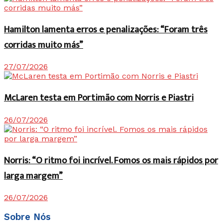
Hamilton lamenta erros e penalizações: “Foram três
corridas muito más”
27/07/2026
McLaren testa em Portimão com Norris e Piastri
26/07/2026
Norris: “O ritmo foi incrível. Fomos os mais rápidos por
larga margem”
26/07/2026
Sobre Nós