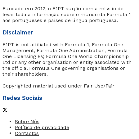
Fundado em 2012, o F1PT surgiu com a missão de
levar toda a informação sobre o mundo da Formula 1
aos portugueses e países de língua portuguesa.
Disclaimer
F1PT is not affiliated with Formula 1, Formula One
Management, Formula One Administration, Formula
One Licensing BV, Formula One World Championship
Ltd or any other organisation or entity associated with
the official Formula One governing organisations or
their shareholders.
Copyrighted material used under Fair Use/Fair
Redes Sociais
Sobre Nós
Política de privacidade
Contactos