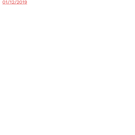
01/12/2019