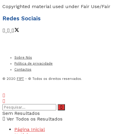
Copyrighted material used under Fair Use/Fair
Redes Sociais
Sobre Nós
Política de privacidade
Contactos
© 2020
F1PT
- © Todos os direitos reservados.
Sem Resultados
Ver Todos os Resultados
Página Inicial