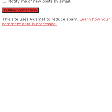
Notify me of new posts by email.
This site uses Akismet to reduce spam.
Learn how your
comment data is processed.