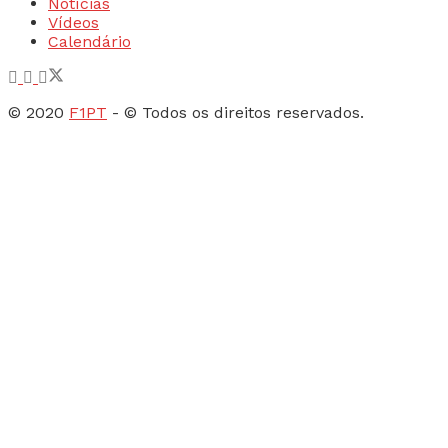
Notícias
Vídeos
Calendário
© 2020
F1PT
- © Todos os direitos reservados.