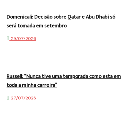
Domenicali: Decisão sobre Qatar e Abu Dhabi só
será tomada em setembro
29/07/2026
Russell: “Nunca tive uma temporada como esta em
toda a minha carreira”
27/07/2026