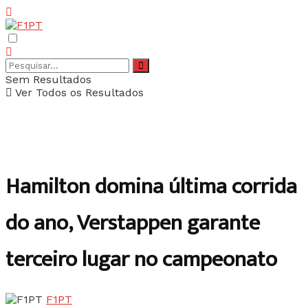
Sem Resultados
Ver Todos os Resultados
Hamilton domina última corrida
do ano, Verstappen garante
terceiro lugar no campeonato
F1PT