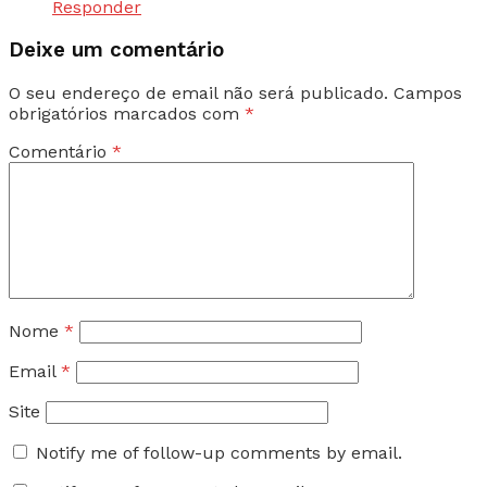
Responder
Deixe um comentário
O seu endereço de email não será publicado.
Campos
obrigatórios marcados com
*
Comentário
*
Nome
*
Email
*
Site
Notify me of follow-up comments by email.