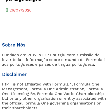
26/07/2026
Sobre Nós
Fundado em 2012, o F1PT surgiu com a missão de
levar toda a informação sobre o mundo da Formula 1
aos portugueses e países de língua portuguesa.
Disclaimer
F1PT is not affiliated with Formula 1, Formula One
Management, Formula One Administration, Formula
One Licensing BV, Formula One World Championship
Ltd or any other organisation or entity associated with
the official Formula One governing organisations or
their shareholders.