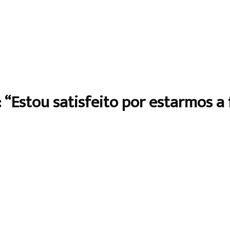
 “Estou satisfeito por estarmos a 