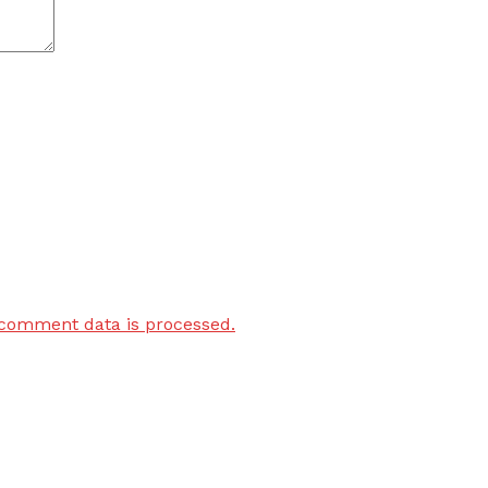
comment data is processed.