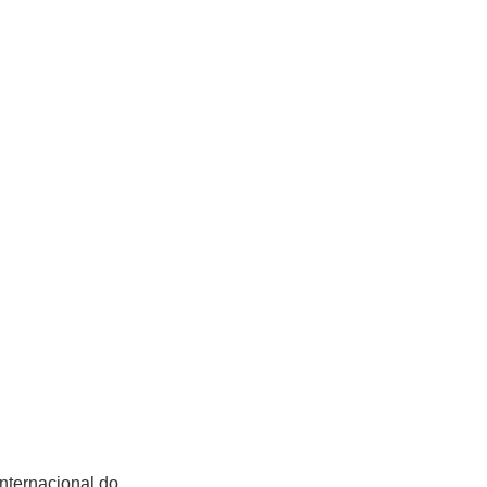
ternacional do...