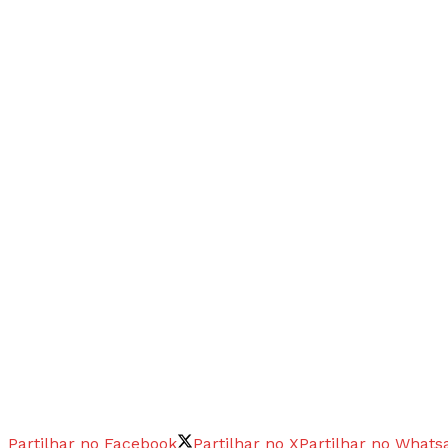
Partilhar no Facebook
Partilhar no X
Partilhar no Whats