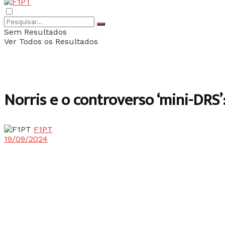
Sem Resultados
Ver Todos os Resultados
Norris e o controverso ‘mini-DRS’:
F1PT
19/09/2024