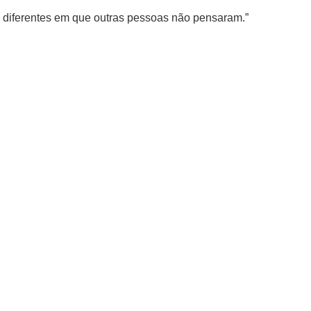
as diferentes em que outras pessoas não pensaram.”