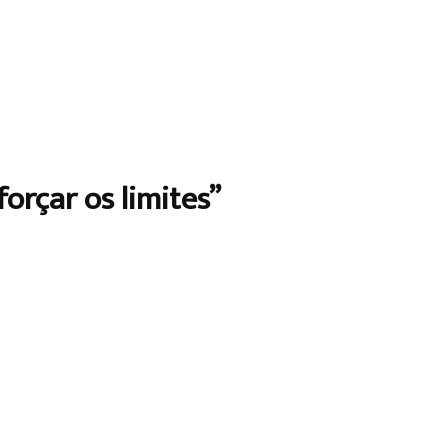
forçar os limites”