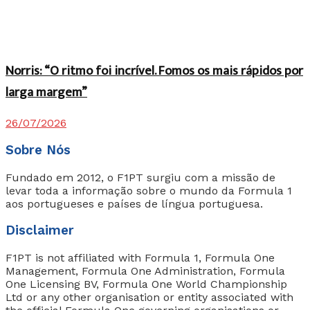
Norris: “O ritmo foi incrível. Fomos os mais rápidos por
larga margem”
26/07/2026
Sobre Nós
Fundado em 2012, o F1PT surgiu com a missão de
levar toda a informação sobre o mundo da Formula 1
aos portugueses e países de língua portuguesa.
Disclaimer
F1PT is not affiliated with Formula 1, Formula One
Management, Formula One Administration, Formula
One Licensing BV, Formula One World Championship
Ltd or any other organisation or entity associated with