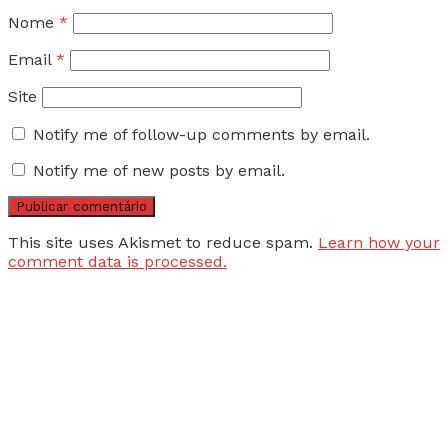
Nome
*
Email
*
Site
Notify me of follow-up comments by email.
Notify me of new posts by email.
This site uses Akismet to reduce spam.
Learn how your
comment data is processed.