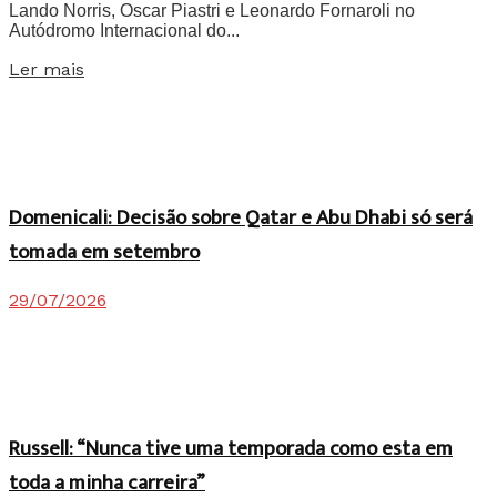
Lando Norris, Oscar Piastri e Leonardo Fornaroli no
Autódromo Internacional do...
Details
Ler mais
Domenicali: Decisão sobre Qatar e Abu Dhabi só será
tomada em setembro
29/07/2026
Russell: “Nunca tive uma temporada como esta em
toda a minha carreira”