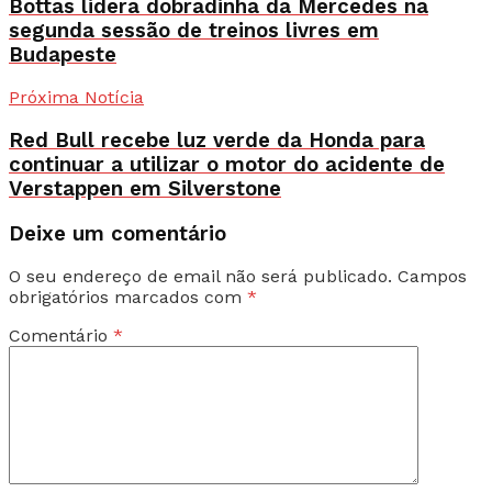
Bottas lidera dobradinha da Mercedes na
segunda sessão de treinos livres em
Budapeste
Próxima Notícia
Red Bull recebe luz verde da Honda para
continuar a utilizar o motor do acidente de
Verstappen em Silverstone
Deixe um comentário
O seu endereço de email não será publicado.
Campos
obrigatórios marcados com
*
Comentário
*