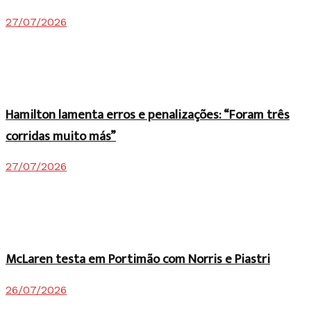
27/07/2026
Hamilton lamenta erros e penalizações: “Foram três
corridas muito más”
27/07/2026
McLaren testa em Portimão com Norris e Piastri
26/07/2026