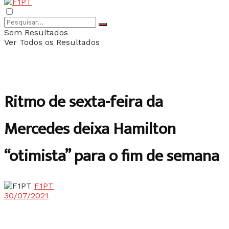
Sem Resultados
Ver Todos os Resultados
Ritmo de sexta-feira da
Mercedes deixa Hamilton
“otimista” para o fim de semana
F1PT
30/07/2021