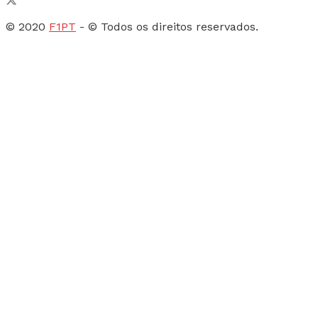
© 2020
F1PT
- © Todos os direitos reservados.