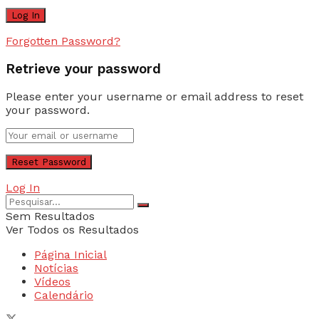
Forgotten Password?
Retrieve your password
Please enter your username or email address to reset
your password.
Log In
Sem Resultados
Ver Todos os Resultados
Página Inicial
Notícias
Vídeos
Calendário