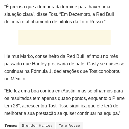
“É preciso que a temporada termine para haver uma
situação clara”, disse Tost. “Em Dezembro, a Red Bull
decidirá o alinhamento de pilotos da Toro Rosso.”
Helmut Marko, conselheiro da Red Bull, afirmou no mês
passado que Hartley precisaria de bater Gasly se quisesse
continuar na Fórmula 1, declarações que Tost corroborou
no México.
“Ele fez uma boa corrida em Austin, mas se olharmos para
os resultados tem apenas quatro pontos, enquanto o Pierre
tem 28”, acrescentou Tost. “Isso significa que ele terá de
melhorar a sua prestação se quiser continuar na equipa.”
Temas:
Brendon Hartley
Toro Rosso