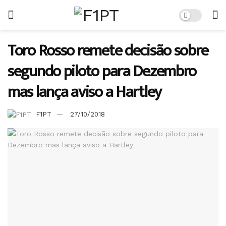
Toro Rosso remete decisão sobre
segundo piloto para Dezembro
mas lança aviso a Hartley
F1PT
27/10/2018