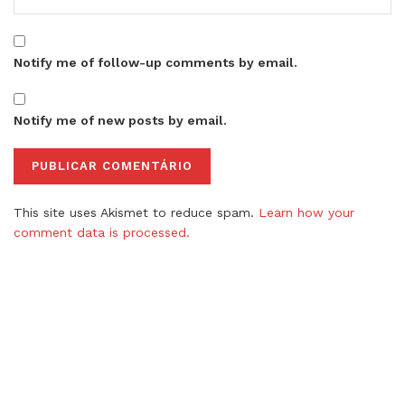
Notify me of follow-up comments by email.
Notify me of new posts by email.
This site uses Akismet to reduce spam.
Learn how your
comment data is processed.