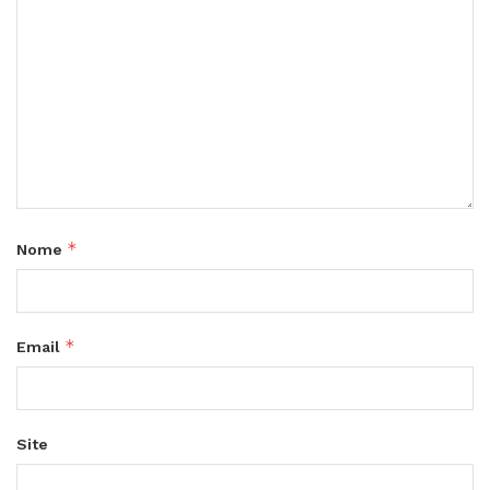
*
Nome
*
Email
Site