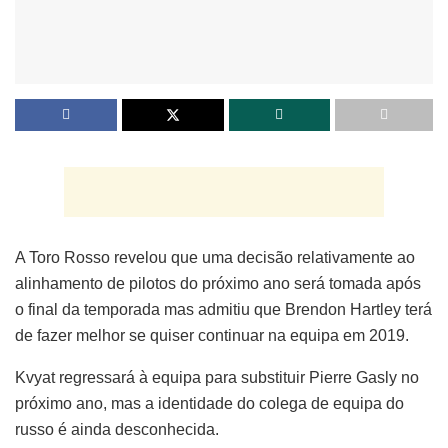
A Toro Rosso revelou que uma decisão relativamente ao
alinhamento de pilotos do próximo ano será tomada após
o final da temporada mas admitiu que Brendon Hartley terá
de fazer melhor se quiser continuar na equipa em 2019.
Kvyat regressará à equipa para substituir Pierre Gasly no
próximo ano, mas a identidade do colega de equipa do
russo é ainda desconhecida.