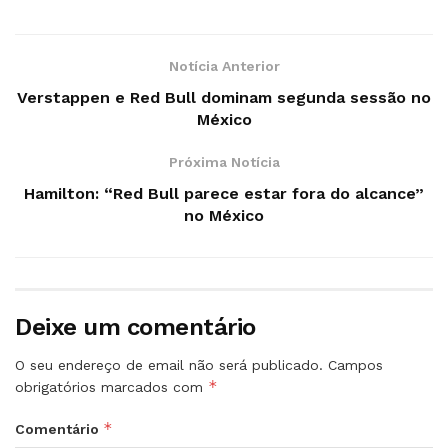
Notícia Anterior
Verstappen e Red Bull dominam segunda sessão no
México
Próxima Notícia
Hamilton: “Red Bull parece estar fora do alcance”
no México
Deixe um comentário
O seu endereço de email não será publicado.
Campos
*
obrigatórios marcados com
*
Comentário