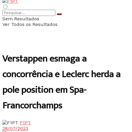
Sem Resultados
Ver Todos os Resultados
Verstappen esmaga a
concorrência e Leclerc herda a
pole position em Spa-
Francorchamps
F1PT
28/07/2023