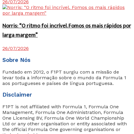
26/07/2026
Norris: “O ritmo foi incrível. Fomos os mais rápidos por
larga margem”
26/07/2026
Sobre Nós
Fundado em 2012, o F1PT surgiu com a missão de
levar toda a informação sobre o mundo da Formula 1
aos portugueses e países de língua portuguesa.
Disclaimer
F1PT is not affiliated with Formula 1, Formula One
Management, Formula One Administration, Formula
One Licensing BV, Formula One World Championship
Ltd or any other organisation or entity associated with
the official Formula One governing organisations or