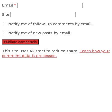
Email
*
Site
Notify me of follow-up comments by email.
Notify me of new posts by email.
This site uses Akismet to reduce spam.
Learn how your
comment data is processed.