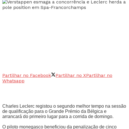
Partilhar no Facebook
Partilhar no X
Partilhar no
Whatsapp
Charles Leclerc registou o segundo melhor tempo na sessão
de qualificação para o Grande Prémio da Bélgica e
arrancará do primeiro lugar para a corrida de domingo.
O piloto monegasco beneficiou da penalização de cinco