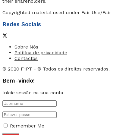
their shareholders.
Copyrighted material used under Fair Use/Fair
Redes Sociais
Sobre Nós
Política de privacidade
Contactos
© 2020
F1PT
- © Todos os direitos reservados.
Bem-vindo!
Inicie sessão na sua conta
Remember Me