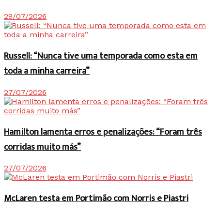
29/07/2026
Russell: “Nunca tive uma temporada como esta em
toda a minha carreira”
27/07/2026
Hamilton lamenta erros e penalizações: “Foram três
corridas muito más”
27/07/2026
McLaren testa em Portimão com Norris e Piastri