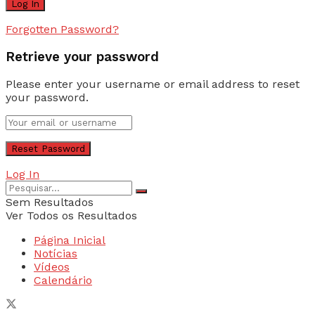
Forgotten Password?
Retrieve your password
Please enter your username or email address to reset
your password.
Log In
Sem Resultados
Ver Todos os Resultados
Página Inicial
Notícias
Vídeos
Calendário