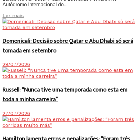
Autódromo Internacional do...
Details
Ler mais
Domenicali: Decisão sobre Qatar e Abu Dhabi só será
tomada em setembro
29/07/2026
Russell: “Nunca tive uma temporada como esta em
toda a minha carreira”
27/07/2026
Hamilton lamenta erros e penalizações: “Foram três