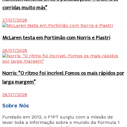
corridas muito más”
27/07/2026
McLaren testa em Portimão com Norris e Piastri
26/07/2026
Norris: “O ritmo foi incrível. Fomos os mais rápidos por
larga margem”
26/07/2026
Sobre Nós
Fundado em 2012, o F1PT surgiu com a missão de
levar toda a informação sobre o mundo da Formula 1