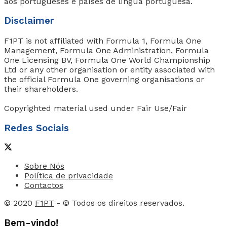
aos portugueses e países de língua portuguesa.
Disclaimer
F1PT is not affiliated with Formula 1, Formula One
Management, Formula One Administration, Formula
One Licensing BV, Formula One World Championship
Ltd or any other organisation or entity associated with
the official Formula One governing organisations or
their shareholders.
Copyrighted material used under Fair Use/Fair
Redes Sociais
Sobre Nós
Política de privacidade
Contactos
© 2020
F1PT
- © Todos os direitos reservados.
Bem-vindo!