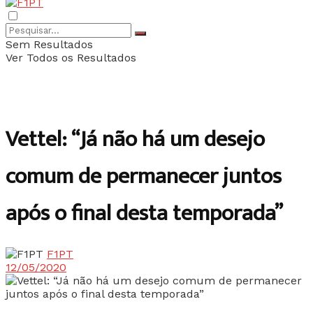
Sem Resultados
Ver Todos os Resultados
Vettel: “Já não há um desejo
comum de permanecer juntos
após o final desta temporada”
F1PT
12/05/2020