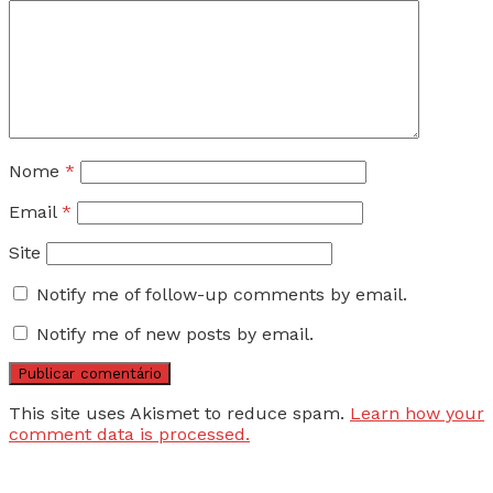
Nome
*
Email
*
Site
Notify me of follow-up comments by email.
Notify me of new posts by email.
This site uses Akismet to reduce spam.
Learn how your
comment data is processed.