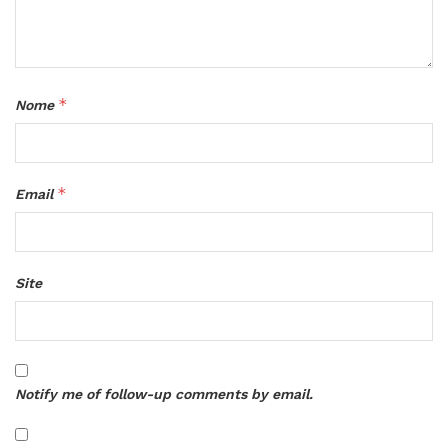
*
Nome
*
Email
Site
Notify me of follow-up comments by email.