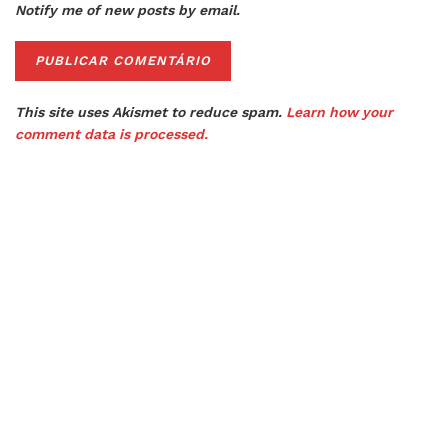
Notify me of new posts by email.
This site uses Akismet to reduce spam.
Learn how your
comment data is processed.