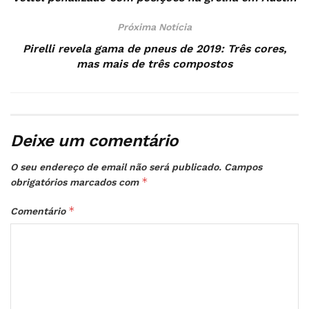
Próxima Notícia
Pirelli revela gama de pneus de 2019: Três cores,
mas mais de três compostos
Deixe um comentário
O seu endereço de email não será publicado.
Campos
*
obrigatórios marcados com
*
Comentário