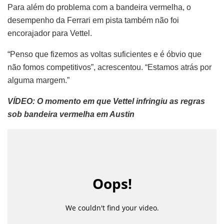
Para além do problema com a bandeira vermelha, o
desempenho da Ferrari em pista também não foi
encorajador para Vettel.
“Penso que fizemos as voltas suficientes e é óbvio que
não fomos competitivos”, acrescentou. “Estamos atrás por
alguma margem.”
VÍDEO: O momento em que Vettel infringiu as regras
sob bandeira vermelha em Austin