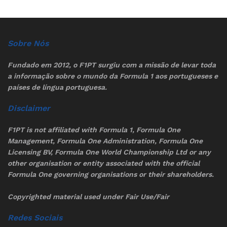
Sobre Nós
Fundado em 2012, o F1PT surgiu com a missão de levar toda
a informação sobre o mundo da Formula 1 aos portugueses e
países de língua portuguesa.
Disclaimer
F1PT is not affiliated with Formula 1, Formula One
Management, Formula One Administration, Formula One
Licensing BV, Formula One World Championship Ltd or any
other organisation or entity associated with the official
Formula One governing organisations or their shareholders.
Copyrighted material used under Fair Use/Fair
Redes Sociais