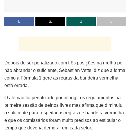
Depois de ser penalizado com três posições na grelha por
não abrandar o suficiente, Sebastian Vettel diz que a forma
como a Fórmula 1 gere as regras da bandeira vermelha
está errada.
O alemão foi penalizado por infringir os regulamentos na
primeira sessão de treinos livres mas afirma que diminuiu
o suficiente para respeitar as regras de bandeira vermelha
e que os comissários foram muito precisos ao estipular o
tempo que deveria demorar em cada setor.