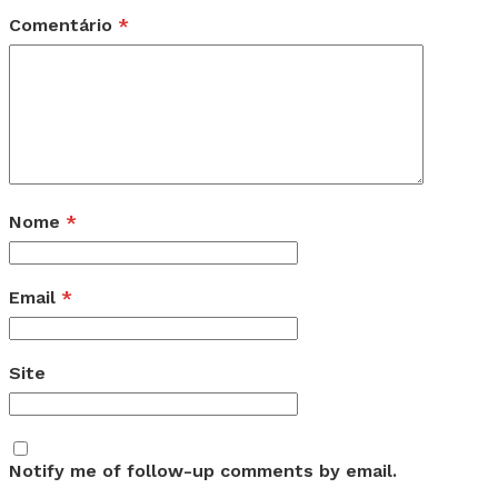
Comentário
*
Nome
*
Email
*
Site
Notify me of follow-up comments by email.