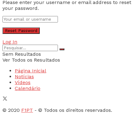
Please enter your username or email address to reset
your password.
Log In
Sem Resultados
Ver Todos os Resultados
Página Inicial
Notícias
Vídeos
Calendário
© 2020
F1PT
- © Todos os direitos reservados.