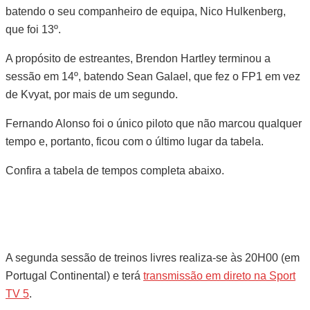
batendo o seu companheiro de equipa, Nico Hulkenberg,
que foi 13º.
A propósito de estreantes, Brendon Hartley terminou a
sessão em 14º, batendo Sean Galael, que fez o FP1 em vez
de Kvyat, por mais de um segundo.
Fernando Alonso foi o único piloto que não marcou qualquer
tempo e, portanto, ficou com o último lugar da tabela.
Confira a tabela de tempos completa abaixo.
A segunda sessão de treinos livres realiza-se às 20H00 (em
Portugal Continental) e terá
transmissão em direto na Sport
TV 5
.