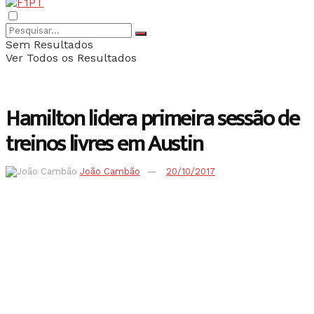
Sem Resultados
Ver Todos os Resultados
Hamilton lidera primeira sessão de
treinos livres em Austin
João Cambão
20/10/2017