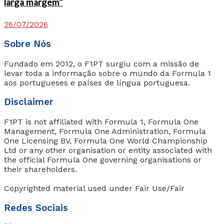
larga margem”
26/07/2026
Sobre Nós
Fundado em 2012, o F1PT surgiu com a missão de
levar toda a informação sobre o mundo da Formula 1
aos portugueses e países de língua portuguesa.
Disclaimer
F1PT is not affiliated with Formula 1, Formula One
Management, Formula One Administration, Formula
One Licensing BV, Formula One World Championship
Ltd or any other organisation or entity associated with
the official Formula One governing organisations or
their shareholders.
Copyrighted material used under Fair Use/Fair
Redes Sociais