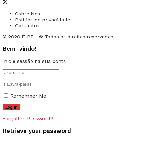
Sobre Nós
Política de privacidade
Contactos
© 2020
F1PT
- © Todos os direitos reservados.
Bem-vindo!
Inicie sessão na sua conta
Remember Me
Forgotten Password?
Retrieve your password