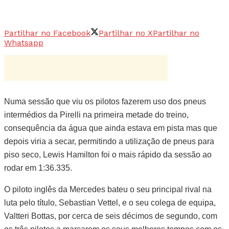
Partilhar no Facebook
Partilhar no X
Partilhar no
Whatsapp
Numa sessão que viu os pilotos fazerem uso dos pneus
intermédios da Pirelli na primeira metade do treino,
consequência da água que ainda estava em pista mas que
depois viria a secar, permitindo a utilização de pneus para
piso seco, Lewis Hamilton foi o mais rápido da sessão ao
rodar em 1:36.335.
O piloto inglês da Mercedes bateu o seu principal rival na
luta pelo título, Sebastian Vettel, e o seu colega de equipa,
Valtteri Bottas, por cerca de seis décimos de segundo, com