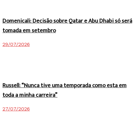
Domenicali: Decisão sobre Qatar e Abu Dhabi só será
tomada em setembro
29/07/2026
Russell: “Nunca tive uma temporada como esta em
toda a minha carreira”
27/07/2026