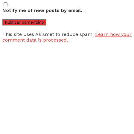
Notify me of new posts by email.
This site uses Akismet to reduce spam.
Learn how your
comment data is processed.