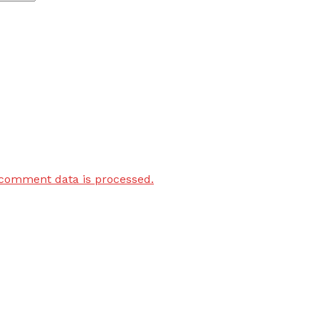
comment data is processed.