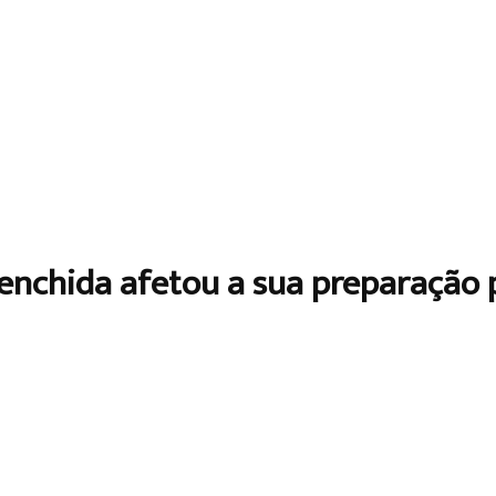
enchida afetou a sua preparação p