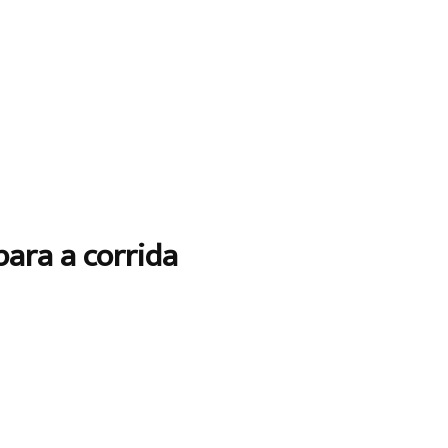
ara a corrida