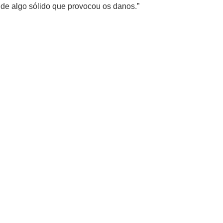
e de algo sólido que provocou os danos.”