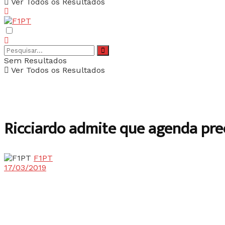
Ver Todos os Resultados
Sem Resultados
Ver Todos os Resultados
Ricciardo admite que agenda pre
F1PT
17/03/2019