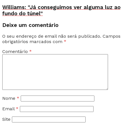
Williams: “Já conseguimos ver alguma luz ao
fundo do túnel”
Deixe um comentário
O seu endereço de email não será publicado.
Campos
obrigatórios marcados com
*
Comentário
*
Nome
*
Email
*
Site