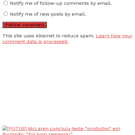
Notify me of follow-up comments by email.
Notify me of new posts by email.
This site uses Akismet to reduce spam.
Learn how your
comment data is processed.