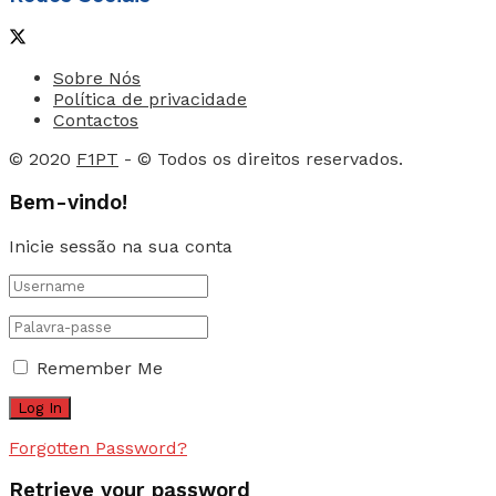
Sobre Nós
Política de privacidade
Contactos
© 2020
F1PT
- © Todos os direitos reservados.
Bem-vindo!
Inicie sessão na sua conta
Remember Me
Forgotten Password?
Retrieve your password