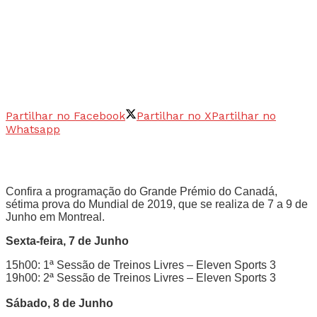
Partilhar no Facebook
Partilhar no X
Partilhar no
Whatsapp
Confira a programação do Grande Prémio do Canadá,
sétima prova do Mundial de 2019, que se realiza de 7 a 9 de
Junho em Montreal.
Sexta-feira, 7 de Junho
15h00: 1ª Sessão de Treinos Livres – Eleven Sports 3
19h00: 2ª Sessão de Treinos Livres – Eleven Sports 3
Sábado, 8 de Junho