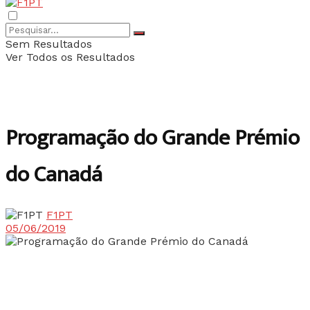
Sem Resultados
Ver Todos os Resultados
Programação do Grande Prémio
do Canadá
F1PT
05/06/2019