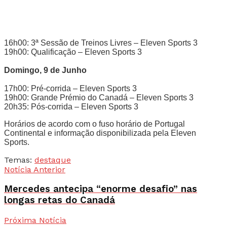
16h00: 3ª Sessão de Treinos Livres – Eleven Sports 3
19h00: Qualificação – Eleven Sports 3
Domingo, 9 de Junho
17h00: Pré-corrida – Eleven Sports 3
19h00: Grande Prémio do Canadá – Eleven Sports 3
20h35: Pós-corrida – Eleven Sports 3
Horários de acordo com o fuso horário de Portugal
Continental e informação disponibilizada pela Eleven
Sports.
Temas:
destaque
Notícia Anterior
Mercedes antecipa “enorme desafio” nas
longas retas do Canadá
Próxima Notícia