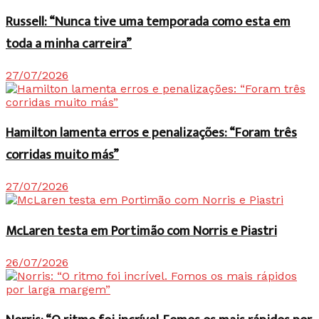
Russell: “Nunca tive uma temporada como esta em
toda a minha carreira”
27/07/2026
Hamilton lamenta erros e penalizações: “Foram três
corridas muito más”
27/07/2026
McLaren testa em Portimão com Norris e Piastri
26/07/2026